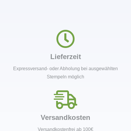
Lieferzeit
Expressversand- oder Abholung bei ausgewählten
Stempeln möglich
Versandkosten
Versandkostenfrei ab 100€