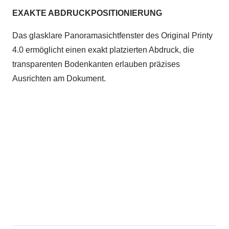
EXAKTE ABDRUCKPOSITIONIERUNG
Das glasklare Panoramasichtfenster des Original Printy
4.0 ermöglicht einen exakt platzierten Abdruck, die
transparenten Bodenkanten erlauben präzises
Ausrichten am Dokument.