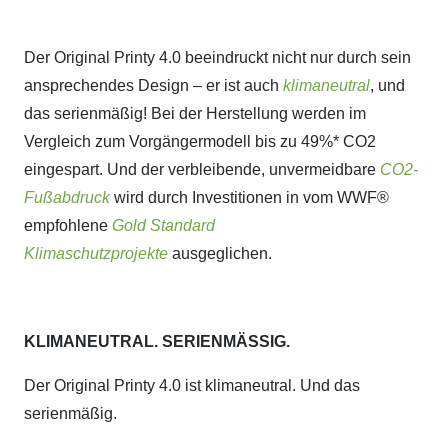
Der Original Printy 4.0 beeindruckt nicht nur durch sein
ansprechendes Design – er ist auch
klimaneutral
, und
das serienmäßig! Bei der Herstellung werden im
Vergleich zum Vorgängermodell bis zu 49%* CO2
eingespart. Und der verbleibende, unvermeidbare
CO2-
Fußabdruck
wird durch Investitionen in vom WWF®
empfohlene
Gold Standard
Klimaschutzprojekte
ausgeglichen.
KLIMANEUTRAL. SERIENMÄSSIG.
Der Original Printy 4.0 ist klimaneutral. Und das
serienmäßig.