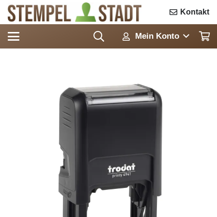
Kontakt
Mein Konto