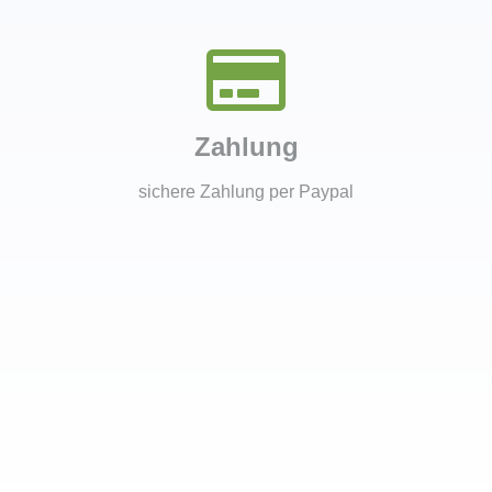
Zahlung
sichere Zahlung per Paypal