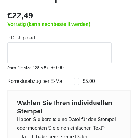
€
22,49
Vorrätig (kann nachbestellt werden)
PDF-Upload
€0,00
(max file size 128 MB)
Korrekturabzug per E-Mail
€5,00
Wählen Sie Ihren individuellen
Stempel
Haben Sie bereits eine Datei für den Stempel
oder möchten Sie einen einfachen Text?
Ja, ich habe bereits eine Datei.