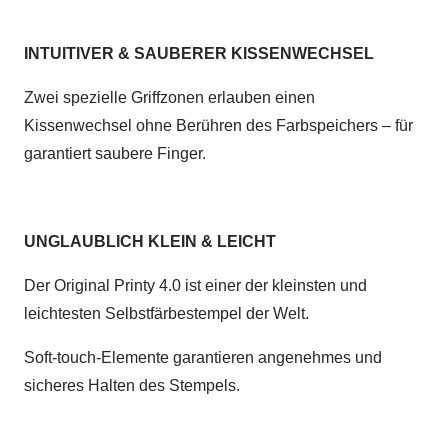
INTUITIVER & SAUBERER KISSENWECHSEL
Zwei spezielle Griffzonen erlauben einen
Kissenwechsel ohne Berühren des Farbspeichers – für
garantiert saubere Finger.
UNGLAUBLICH KLEIN & LEICHT
Der Original Printy 4.0 ist einer der kleinsten und
leichtesten Selbstfärbestempel der Welt.
Soft-touch-Elemente garantieren angenehmes und
sicheres Halten des Stempels.