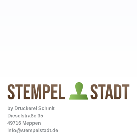
by
Druckerei Schmit
Dieselstraße 35
49716 Meppen
info@stempelstadt.de