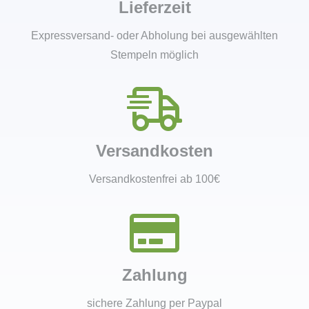
Lieferzeit
Expressversand- oder Abholung bei ausgewählten
Stempeln möglich
Versandkosten
Versandkostenfrei ab 100€
Zahlung
sichere Zahlung per Paypal