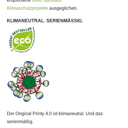
empfohlene
Gold Standard
Klimaschutzprojekte
ausgeglichen.
KLIMANEUTRAL. SERIENMÄSSIG.
Der Original Printy 4.0 ist klimaneutral. Und das
serienmäßig.