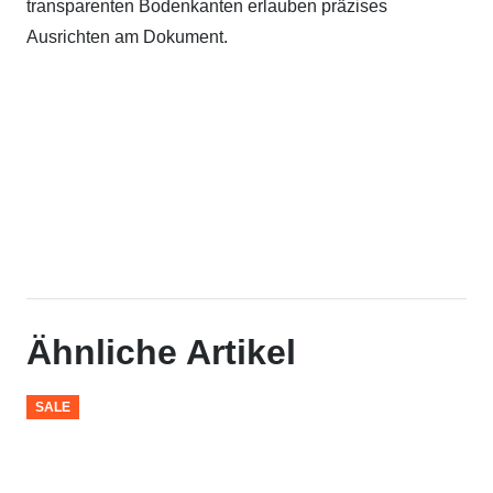
transparenten Bodenkanten erlauben präzises
Ausrichten am Dokument.
Ähnliche Artikel
SALE