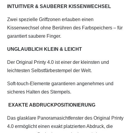
INTUITIVER & SAUBERER KISSENWECHSEL
Zwei spezielle Griffzonen erlauben einen
Kissenwechsel ohne Berühren des Farbspeichers – für
garantiert saubere Finger.
UNGLAUBLICH KLEIN & LEICHT
Der Original Printy 4.0 ist einer der kleinsten und
leichtesten Selbstfärbestempel der Welt.
Soft-touch-Elemente garantieren angenehmes und
sicheres Halten des Stempels.
EXAKTE ABDRUCKPOSITIONIERUNG
Das glasklare Panoramasichtfenster des Original Printy
4.0 ermöglicht einen exakt platzierten Abdruck, die