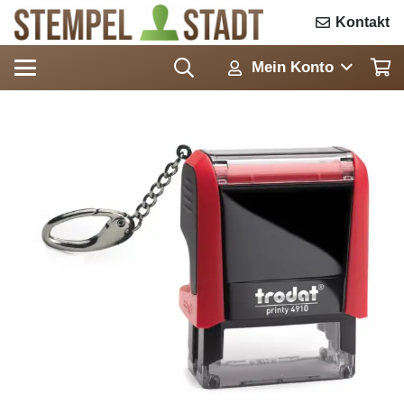
Kontakt
Mein Konto