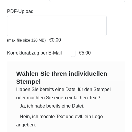
PDF-Upload
€0,00
(max file size 128 MB)
Korrekturabzug per E-Mail
€5,00
Wählen Sie Ihren individuellen
Stempel
Haben Sie bereits eine Datei für den Stempel
oder möchten Sie einen einfachen Text?
Ja, ich habe bereits eine Datei.
Nein, ich möchte Text und evtl. ein Logo
angeben.