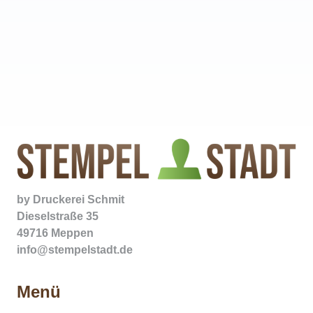
by
Druckerei Schmit
Dieselstraße 35
49716 Meppen
info@stempelstadt.de
Menü