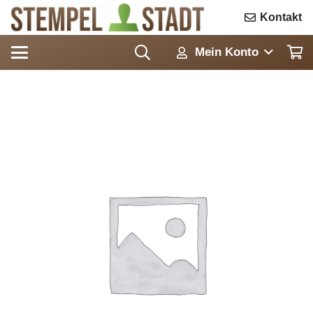
Kontakt
Mein Konto