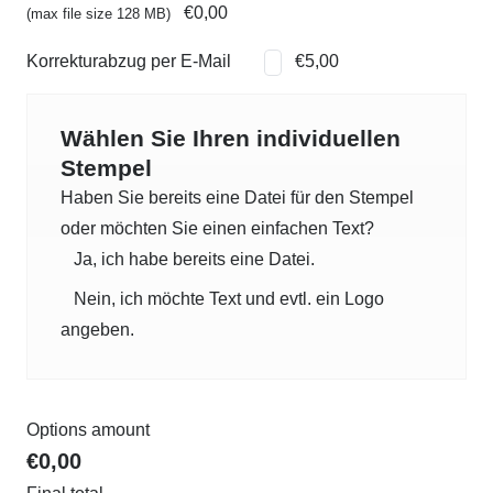
€0,00
(max file size 128 MB)
Korrekturabzug per E-Mail
€5,00
Wählen Sie Ihren individuellen
Stempel
Haben Sie bereits eine Datei für den Stempel
oder möchten Sie einen einfachen Text?
Ja, ich habe bereits eine Datei.
Nein, ich möchte Text und evtl. ein Logo
angeben.
Options amount
€0,00