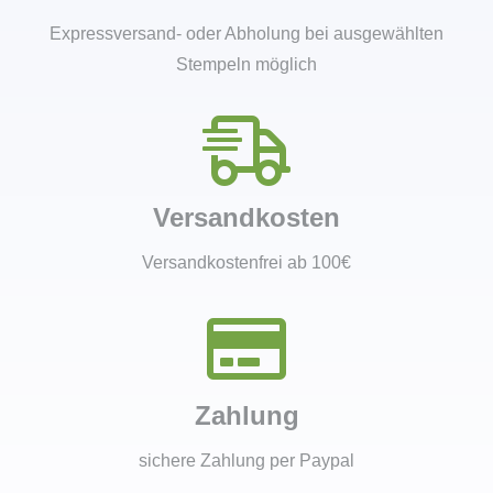
Expressversand- oder Abholung bei ausgewählten
Stempeln möglich
Versandkosten
Versandkostenfrei ab 100€
Zahlung
sichere Zahlung per Paypal