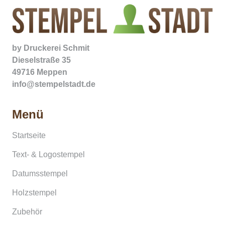
by
Druckerei Schmit
Dieselstraße 35
49716 Meppen
info@stempelstadt.de
Menü
Startseite
Text- & Logostempel
Datumsstempel
Holzstempel
Zubehör