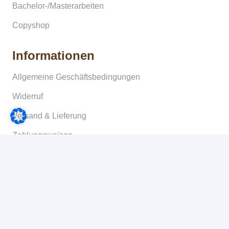
Bachelor-/Masterarbeiten
Copyshop
Informationen
Allgemeine Geschäftsbedingungen
Widerruf
Versand & Lieferung
Zahlungsweisen
Datenschutz
Impressum
Kontakt