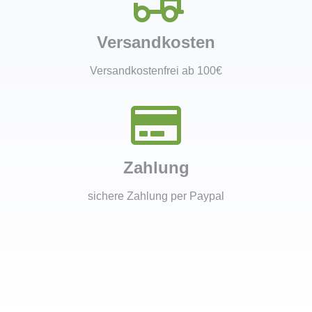
Versandkosten
Versandkostenfrei ab 100€
Zahlung
sichere Zahlung per Paypal