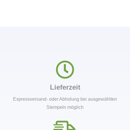
Lieferzeit
Expressversand- oder Abholung bei ausgewählten
Stempeln möglich