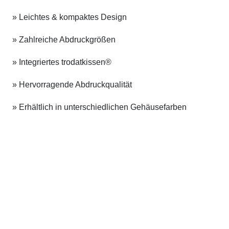
» Leichtes & kompaktes Design
» Zahlreiche Abdruckgrößen
» Integriertes trodatkissen®
» Hervorragende Abdruckqualität
» Erhältlich in unterschiedlichen Gehäusefarben