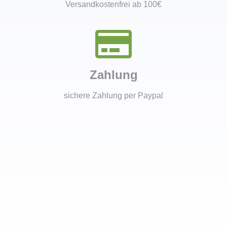
Versandkostenfrei ab 100€
Zahlung
sichere Zahlung per Paypal