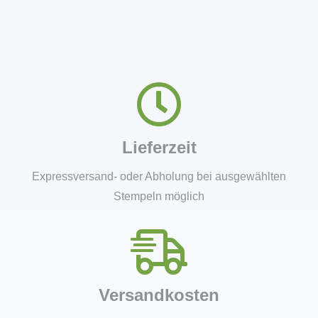
Lieferzeit
Expressversand- oder Abholung bei ausgewählten
Stempeln möglich
Versandkosten