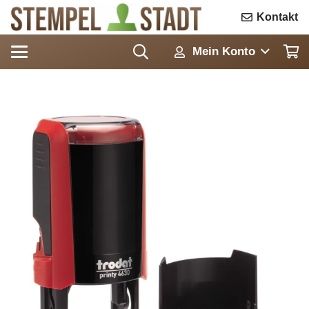
Kontakt
Mein Konto