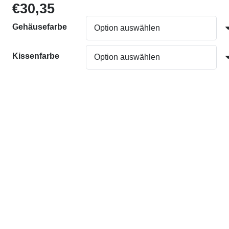
€
30,35
Gehäusefarbe
Kissenfarbe