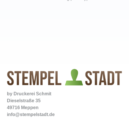
by
Druckerei Schmit
Dieselstraße 35
49716 Meppen
info@stempelstadt.de