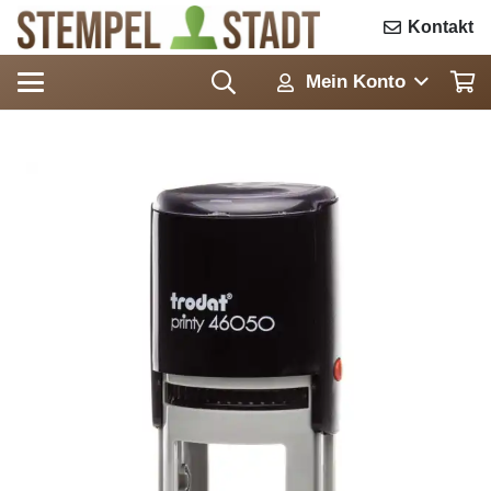
Kontakt
Mein Konto