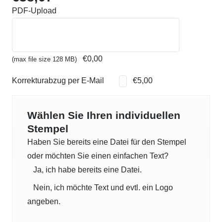
PDF-Upload
€0,00
(max file size 128 MB)
Korrekturabzug per E-Mail
€5,00
Wählen Sie Ihren individuellen
Stempel
Haben Sie bereits eine Datei für den Stempel
oder möchten Sie einen einfachen Text?
Ja, ich habe bereits eine Datei.
Nein, ich möchte Text und evtl. ein Logo
angeben.