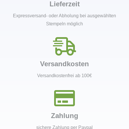
Lieferzeit
Expressversand- oder Abholung bei ausgewählten
Stempeln möglich
Versandkosten
Versandkostenfrei ab 100€
Zahlung
sichere Zahlung per Paypal