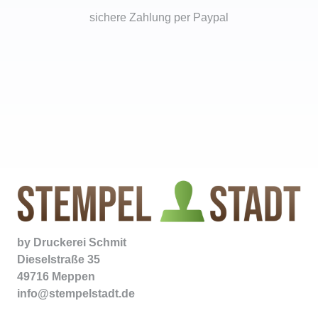
sichere Zahlung per Paypal
by
Druckerei Schmit
Dieselstraße 35
49716 Meppen
info@stempelstadt.de