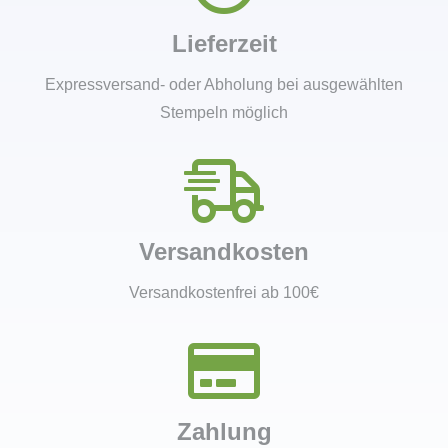
Lieferzeit
Expressversand- oder Abholung bei ausgewählten
Stempeln möglich
Versandkosten
Versandkostenfrei ab 100€
Zahlung