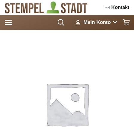
Kontakt
Mein Konto