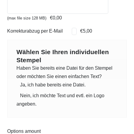
€118,90
€77,29.
€0,00
(max file size 128 MB)
Korrekturabzug per E-Mail
€5,00
Wählen Sie Ihren individuellen
Stempel
Haben Sie bereits eine Datei für den Stempel
oder möchten Sie einen einfachen Text?
Ja, ich habe bereits eine Datei.
Nein, ich möchte Text und evtl. ein Logo
angeben.
Options amount