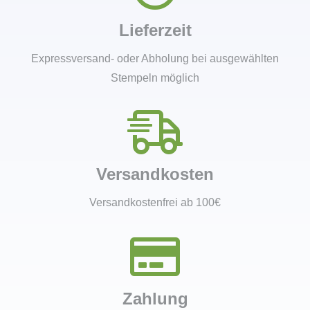
Lieferzeit
Expressversand- oder Abholung bei ausgewählten
Stempeln möglich
Versandkosten
Versandkostenfrei ab 100€
Zahlung