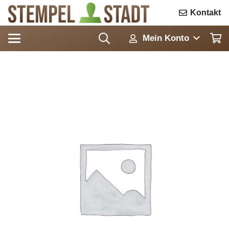
Kontakt
Mein Konto