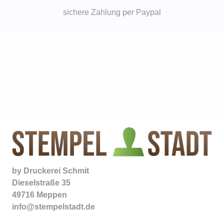
sichere Zahlung per Paypal
by
Druckerei Schmit
Dieselstraße 35
49716 Meppen
info@stempelstadt.de