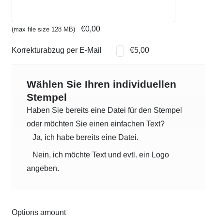
€99,90
€64,94.
€0,00
(max file size 128 MB)
Korrekturabzug per E-Mail
€5,00
Wählen Sie Ihren individuellen
Stempel
Haben Sie bereits eine Datei für den Stempel
oder möchten Sie einen einfachen Text?
Ja, ich habe bereits eine Datei.
Nein, ich möchte Text und evtl. ein Logo
angeben.
Options amount