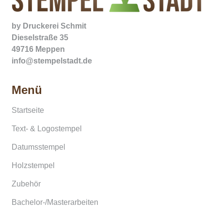
by
Druckerei Schmit
Dieselstraße 35
49716 Meppen
info@stempelstadt.de
Menü
Startseite
Text- & Logostempel
Datumsstempel
Holzstempel
Zubehör
Bachelor-/Masterarbeiten