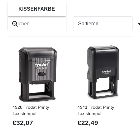
KISSENFARBE
4928 Trodat Printy
4941 Trodat Printy
Textstempel
Textstempel
€
32,07
€
22,49