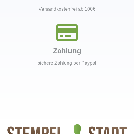
Versandkostenfrei ab 100€
Zahlung
sichere Zahlung per Paypal