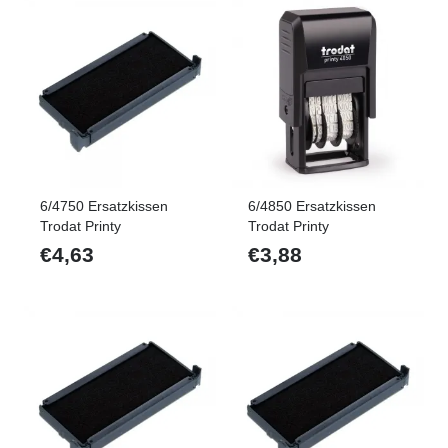
6/4750 Ersatzkissen
6/4850 Ersatzkissen
Trodat Printy
Trodat Printy
€
4,63
€
3,88