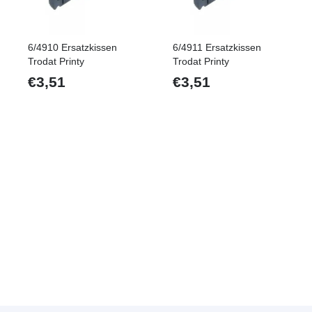
6/4910 Ersatzkissen
6/4911 Ersatzkissen
Trodat Printy
Trodat Printy
€
3,51
€
3,51