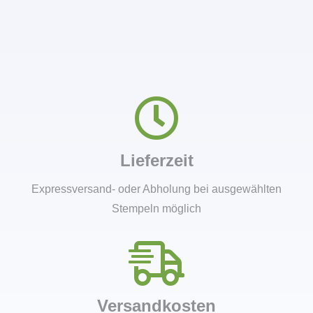
Lieferzeit
Expressversand- oder Abholung bei ausgewählten
Stempeln möglich
Versandkosten