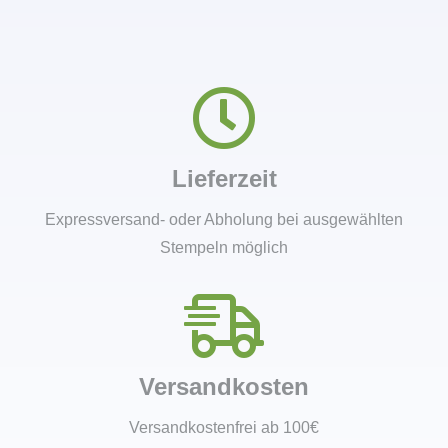
Lieferzeit
Expressversand- oder Abholung bei ausgewählten
Stempeln möglich
Versandkosten
Versandkostenfrei ab 100€