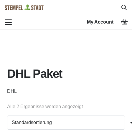
My Account
DHL Paket
DHL
Alle 2 Ergebnisse werden angezeigt