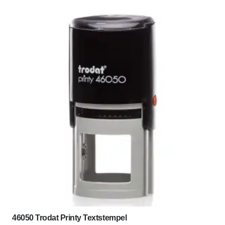
46050 Trodat Printy Textstempel