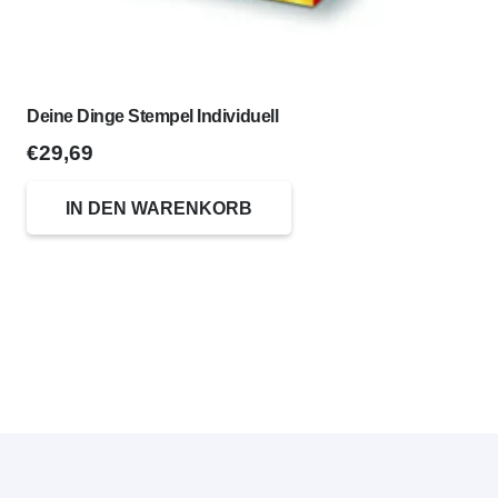
Deine Dinge Stempel Individuell
€
29,69
IN DEN WARENKORB