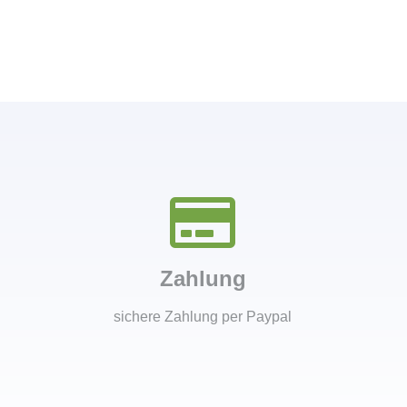
Zahlung
sichere Zahlung per Paypal