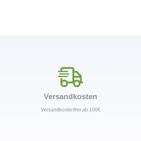
Versandkosten
Versandkostenfrei ab 100€