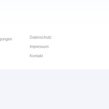
Datenschutz
ngungen
Impressum
Kontakt