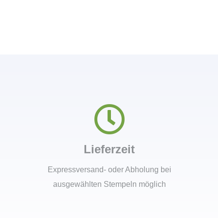
Lieferzeit
Expressversand- oder Abholung bei
ausgewählten Stempeln möglich