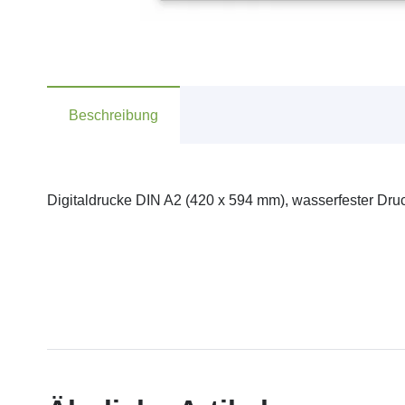
Beschreibung
Digitaldrucke DIN A2 (420 x 594 mm), wasserfester Dru