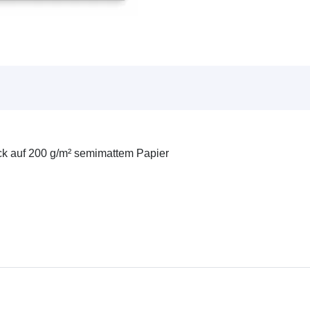
ck auf 200 g/m² semimattem Papier