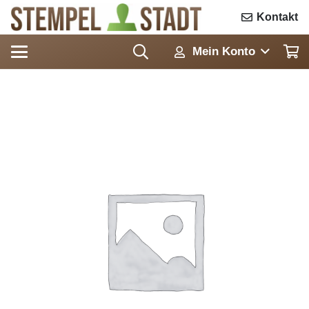
Kontakt
Mein Konto