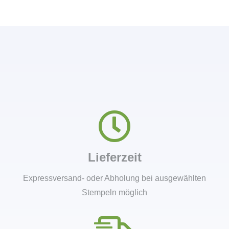
Lieferzeit
Expressversand- oder Abholung bei ausgewählten
Stempeln möglich