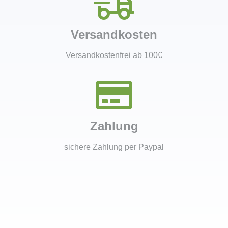
Versandkosten
Versandkostenfrei ab 100€
Zahlung
sichere Zahlung per Paypal