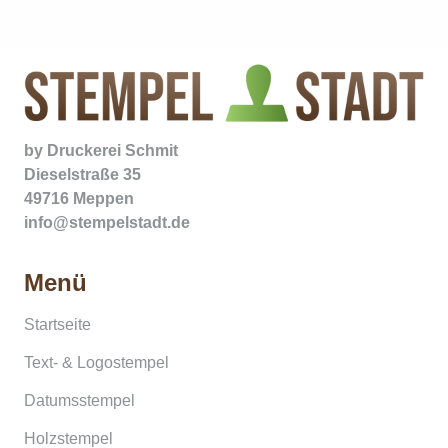
by
Druckerei Schmit
Dieselstraße 35
49716 Meppen
info@stempelstadt.de
Menü
Startseite
Text- & Logostempel
Datumsstempel
Holzstempel