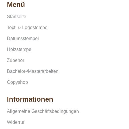
Menü
Startseite
Text- & Logostempel
Datumsstempel
Holzstempel
Zubehör
Bachelor-/Masterarbeiten
Copyshop
Informationen
Allgemeine Geschäftsbedingungen
Widerruf