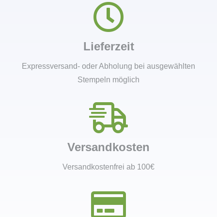
Lieferzeit
Expressversand- oder Abholung bei ausgewählten
Stempeln möglich
Versandkosten
Versandkostenfrei ab 100€