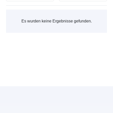
Es wurden keine Ergebnisse gefunden.