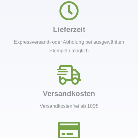
Lieferzeit
Expressversand- oder Abholung bei ausgewählten
Stempeln möglich
Versandkosten
Versandkostenfrei ab 100€