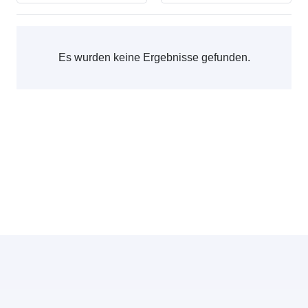
Es wurden keine Ergebnisse gefunden.