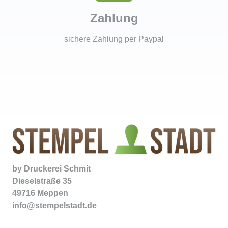
Zahlung
sichere Zahlung per Paypal
by
Druckerei Schmit
Dieselstraße 35
49716 Meppen
info@stempelstadt.de