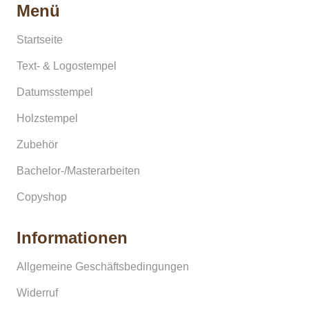
Menü
Startseite
Text- & Logostempel
Datumsstempel
Holzstempel
Zubehör
Bachelor-/Masterarbeiten
Copyshop
Informationen
Allgemeine Geschäftsbedingungen
Widerruf